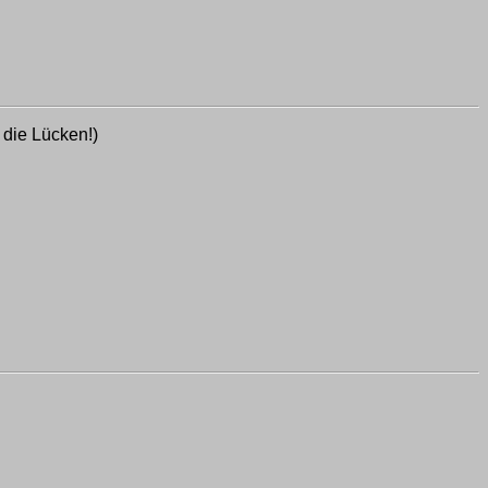
 die Lücken!)