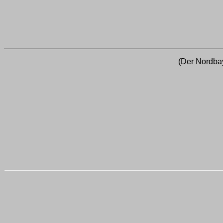
(Der Nordbay