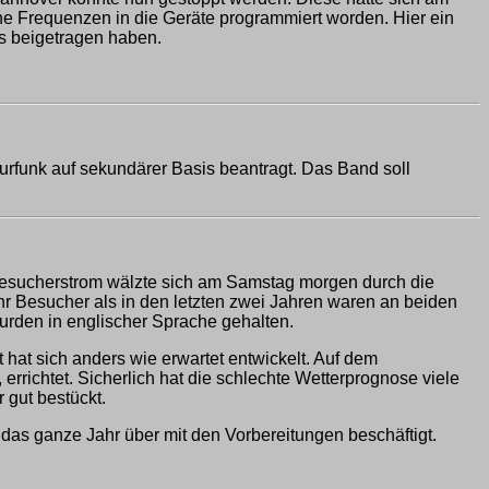
he Frequenzen in die Geräte programmiert worden. Hier ein
s beigetragen haben.
urfunk auf sekundärer Basis beantragt. Das Band soll
tbesucherstrom wälzte sich am Samstag morgen durch die
Besucher als in den letzten zwei Jahren waren an beiden
urden in englischer Sprache gehalten.
 hat sich anders wie erwartet entwickelt. Auf dem
errichtet. Sicherlich hat die schlechte Wetterprognose viele
 gut bestückt.
das ganze Jahr über mit den Vorbereitungen beschäftigt.