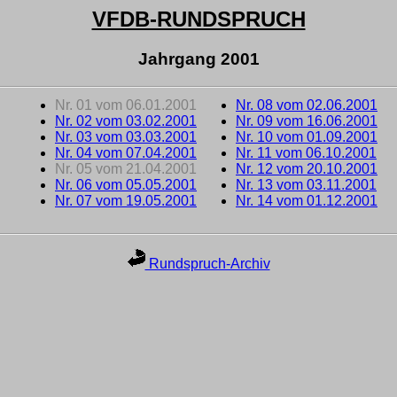
VFDB-RUNDSPRUCH
Jahrgang 2001
Nr. 01 vom 06.01.2001
Nr. 08 vom 02.06.2001
Nr. 02 vom 03.02.2001
Nr. 09 vom 16.06.2001
Nr. 03 vom 03.03.2001
Nr. 10 vom 01.09.2001
Nr. 04 vom 07.04.2001
Nr. 11 vom 06.10.2001
Nr. 05 vom 21.04.2001
Nr. 12 vom 20.10.2001
Nr. 06 vom 05.05.2001
Nr. 13 vom 03.11.2001
Nr. 07 vom 19.05.2001
Nr. 14 vom 01.12.2001
Rundspruch-Archiv