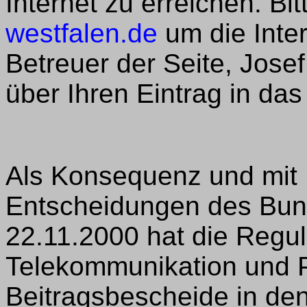
Internet zu erreichen. Bi
westfalen.de
um die Inte
Betreuer der Seite, Jose
über Ihren Eintrag in da
Als Konsequenz und mit 
Entscheidungen des Bun
22.11.2000 hat die Regu
Telekommunikation und 
Beitragsbescheide in d