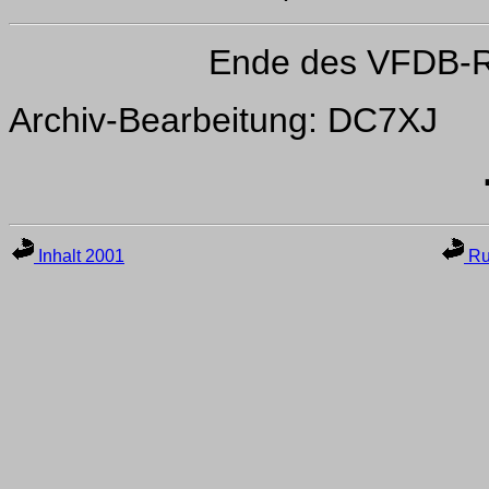
Ende des VFDB-R
Archiv-Bearbeitung: DC7XJ
Inhalt 2001
Ru