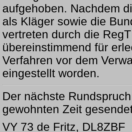
aufgehoben. Nachdem di
als Kläger sowie die Bun
vertreten durch die RegT
übereinstimmend für erled
Verfahren vor dem Verwa
eingestellt worden.
Der nächste Rundspruch 
gewohnten Zeit gesendet
VY 73 de Fritz, DL8ZBF