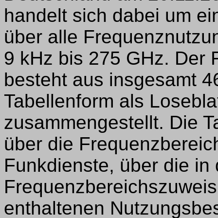
handelt sich dabei um e
über alle Frequenznutzu
9 kHz bis 275 GHz. Der
besteht aus insgesamt 46
Tabellenform als Losebl
zusammengestellt. Die T
über die Frequenzberei
Funkdienste, über die in 
Frequenzbereichszuweis
enthaltenen Nutzungsbes