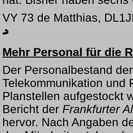
VY 73 de Matthias, DL1
Mehr Personal für die 
Der Personalbestand der
Telekommunikation und P
Planstellen aufgestockt 
Bericht der
Frankfurter A
hervor. Nach Angaben des