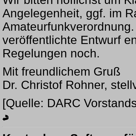
Angelegenheit, ggf. im 
Amateurfunkverordnung.
veröffentlichte Entwurf en
Regelungen noch.
Mit freundlichem Gruß
Dr. Christof Rohner, stel
[Quelle: DARC Vorstands