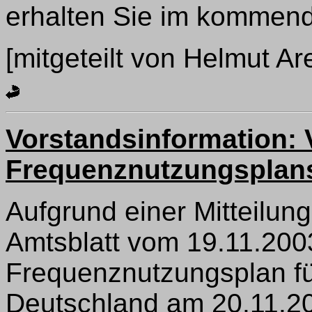
erhalten Sie im kommen
[mitgeteilt von Helmut A
Vorstandsinformation: 
Frequenznutzungsplan
Aufgrund einer Mitteilun
Amtsblatt vom 19.11.200
Frequenznutzungsplan fü
Deutschland am 20.11.200