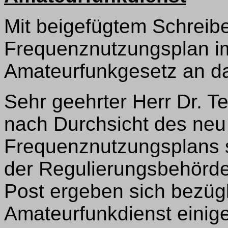
Mit beigefügtem Schreib
Frequenznutzungsplan 
Amateurfunkgesetz an d
Sehr geehrter Herr Dr. Te
nach Durchsicht des neu 
Frequenznutzungsplans 
der Regulierungsbehörde
Post ergeben sich bezüg
Amateurfunkdienst einig