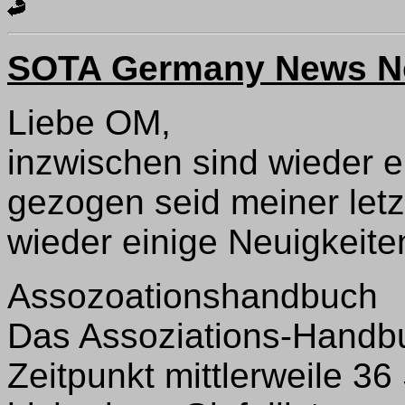
SOTA Germany News N
Liebe OM,
inzwischen sind wieder 
gezogen seid meiner letz
wieder einige Neuigkeite
Assozoationshandbuch
Das Assoziations-Handbu
Zeitpunkt mittlerweile 36