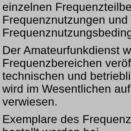
einzelnen Frequenzteilb
Frequenznutzungen und
Frequenznutzungsbedin
Der Amateurfunkdienst wi
Frequenzbereichen veröff
technischen und betrie
wird im Wesentlichen au
verwiesen.
Exemplare des Frequenz