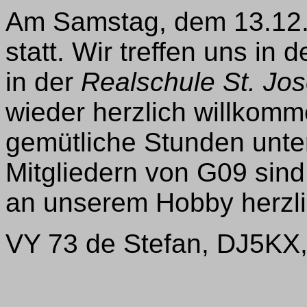
Am Samstag, dem 13.12.,
statt. Wir treffen uns in 
in der
Realschule St. Jos
wieder herzlich willkom
gemütliche Stunden unte
Mitgliedern von G09 sind
an unserem Hobby herzli
VY 73 de Stefan, DJ5KX