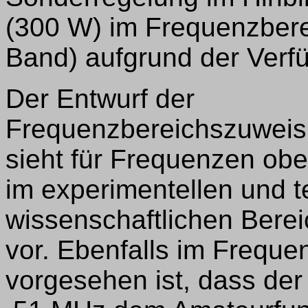
(300 W) im Frequenzbere
Band) aufgrund der Verf
Der Entwurf der
Frequenzbereichszuweis
sieht für Frequenzen ob
im experimentellen und 
wissenschaftlichen Berei
vor. Ebenfalls im Frequ
vorgesehen ist, dass de