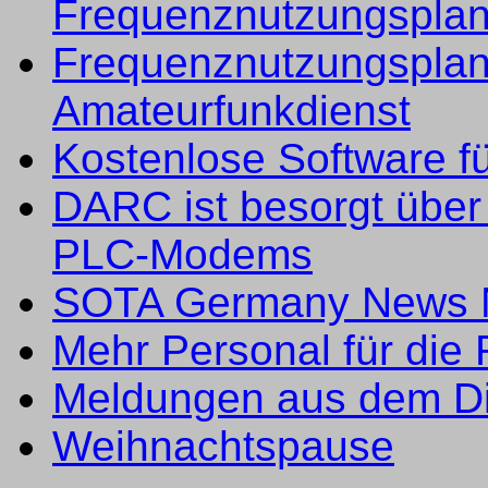
Frequenznutzungspla
Frequenznutzungsplan
Amateurfunkdienst
Kostenlose Software f
DARC ist besorgt über
PLC-Modems
SOTA Germany News 
Mehr Personal für die
Meldungen aus dem Di
Weihnachtspause