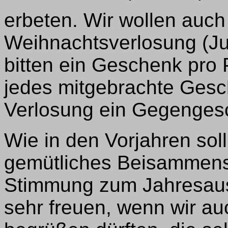
erbeten. Wir wollen auch
Weihnachtsverlosung (Ju
bitten ein Geschenk pro 
jedes mitgebrachte Gesc
Verlosung ein Gegenges
Wie in den Vorjahren soll
gemütliches Beisammense
Stimmung zum Jahresaus
sehr freuen, wenn wir a