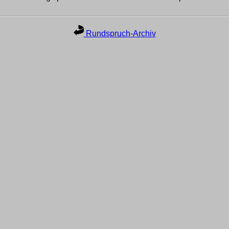
Rundspruch-Archiv