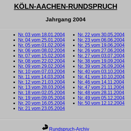
KÖLN-AACHEN-RUNDSPRUCH
Jahrgang 2004
Nr. 03 vom 18.01.2004
Nr. 22 vom 30.05.2004
Nr. 04 vom 25.01.2004
Nr. 23 vom 06.06.2004
Nr. 05 vom 01.02.2004
Nr. 25 vom 19.06.2004
Nr. 06 vom 08.02.2004
Nr. 26 vom 27.06.2004
Nr. 07 vom 15.02.2004
Nr. 27 vom 03.07.2004
Nr. 08 vom 22.02.2004
Nr. 38 vom 19.09.2004
Nr. 09 vom 29.02.2004
Nr. 39 vom 26.09.2004
Nr. 10 vom 07.03.2004
Nr. 40 vom 03.10.2004
Nr. 11 vom 14.03.2004
Nr. 41 vom 10.10.2004
Nr. 12 vom 21.03.2004
Nr. 46 vom 14.11.2004
Nr. 13 vom 28.03.2004
Nr. 47 vom 21.11.2004
Nr. 18 vom 02.05.2004
Nr. 48 vom 28.11.2004
Nr. 19 vom 09.05.2004
Nr. 49 vom 05.12.2004
Nr. 20 vom 16.05.2004
Nr. 50 vom 12.12.2004
Nr. 21 vom 23.05.2004
Rundspruch-Archiv