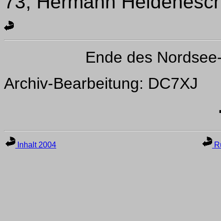
73, Hermann Heidenesc
Ende des Nordsee
Archiv-Bearbeitung: DC7XJ
Inhalt 2004
Ru