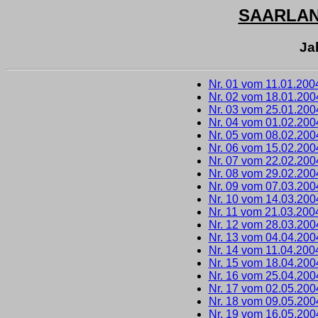
SAARLA
Ja
Nr. 01 vom 11.01.200
Nr. 02 vom 18.01.200
Nr. 03 vom 25.01.200
Nr. 04 vom 01.02.200
Nr. 05 vom 08.02.200
Nr. 06 vom 15.02.200
Nr. 07 vom 22.02.200
Nr. 08 vom 29.02.200
Nr. 09 vom 07.03.200
Nr. 10 vom 14.03.200
Nr. 11 vom 21.03.200
Nr. 12 vom 28.03.200
Nr. 13 vom 04.04.200
Nr. 14 vom 11.04.200
Nr. 15 vom 18.04.200
Nr. 16 vom 25.04.200
Nr. 17 vom 02.05.200
Nr. 18 vom 09.05.200
Nr. 19 vom 16.05.200