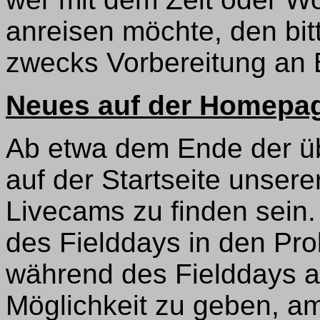
anreisen möchte, den bi
zwecks Vorbereitung an
Neues auf der Homepa
Ab etwa dem Ende der 
auf der Startseite uns
Livecams zu finden sein.
des Fielddays in den Pr
während des Fielddays 
Möglichkeit zu geben, a