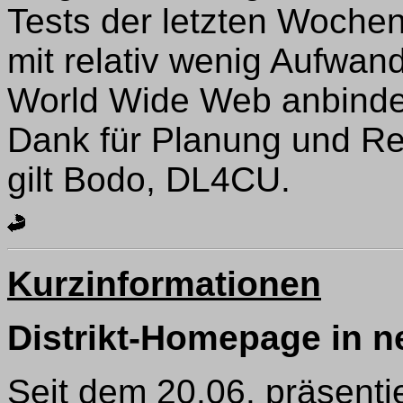
Tests der letzten Wochen
mit relativ wenig Aufwan
World Wide Web anbinde
Dank für Planung und Re
gilt Bodo, DL4CU.
Kurzinformationen
Distrikt-Homepage in 
Seit dem 20.06. präsentie