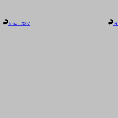
Inhalt 2007
Ru