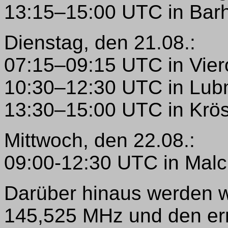
13:15–15:00 UTC in Barh
Dienstag, den 21.08.:
07:15–09:15 UTC in Vie
10:30–12:30 UTC in Lub
13:30–15:00 UTC in Krös
Mittwoch, den 22.08.:
09:00-12:30 UTC in Malc
Darüber hinaus werden w
145,525 MHz und den err