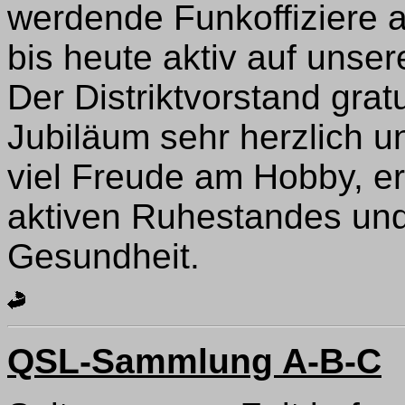
werdende Funkoffiziere 
bis heute aktiv auf unser
Der Distriktvorstand gratu
Jubiläum sehr herzlich u
viel Freude am Hobby, er
aktiven Ruhestandes und 
Gesundheit.
QSL-Sammlung A-B-C