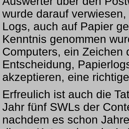
Auswerter über den Pos
wurde darauf verwiesen,
Logs, auch auf Papier ge
Kenntnis genommen wurd
Computers, ein Zeichen 
Entscheidung, Papierlogs
akzeptieren, eine richtige
Erfreulich ist auch die T
Jahr fünf SWLs der Cont
nachdem es schon Jahre 