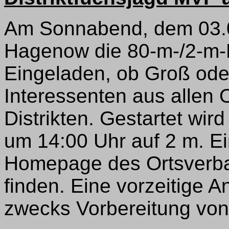
Am Sonnabend, dem 03.05.
Hagenow die 80-m-/2-m-Di
Eingeladen, ob Groß oder 
Interessenten aus allen 
Distrikten. Gestartet wi
um 14:00 Uhr auf 2 m. Ein
Homepage des Ortsverb
finden. Eine vorzeitige 
zwecks Vorbereitung von 