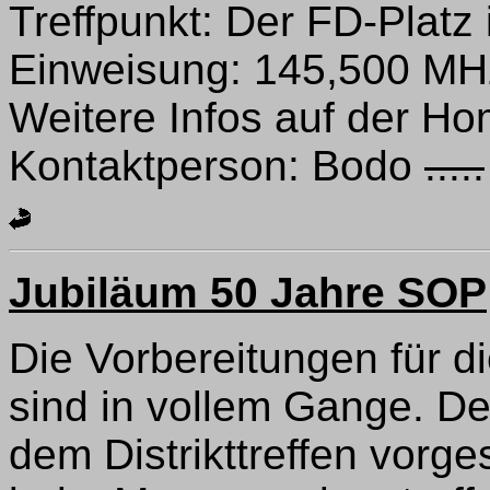
Treffpunkt: Der FD-Platz
Einweisung: 145,500 MH
Weitere Infos auf der 
Kontaktperson: Bodo
.....
Jubiläum 50 Jahre SOP
Die Vorbereitungen für di
sind in vollem Gange. De
dem Distrikttreffen vorges