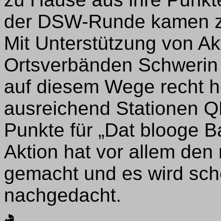
der DSW-Runde kamen za
Mit Unterstützung von A
Ortsverbänden Schwerin 
auf diesem Wege recht h
ausreichend Stationen Q
Punkte für „Dat blooge 
Aktion hat vor allem den
gemacht und es wird sch
nachgedacht.