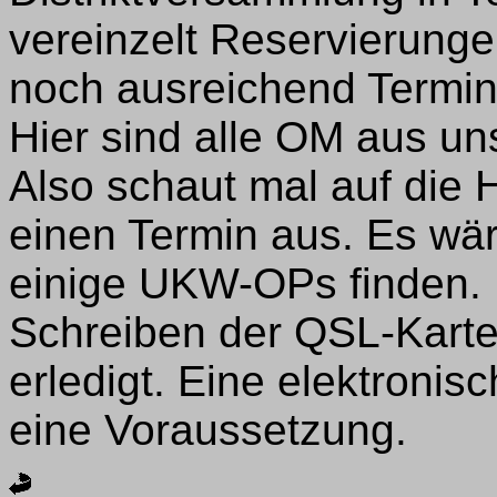
vereinzelt Reservierunge
noch ausreichend Termin
Hier sind alle OM aus un
Also schaut mal auf die
einen Termin aus. Es wä
einige UKW-OPs finden.
Schreiben der QSL-Karten
erledigt. Eine elektronis
eine Voraussetzung.