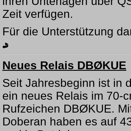
ihren Unterlagen über Q
Zeit verfügen.
Für die Unterstützung da
Neues Relais DBØKUE
Seit Jahresbeginn ist in
ein neues Relais im 70-
Rufzeichen DBØKUE. Mit
Doberan haben es auf 43