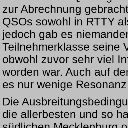
zur Abrechnung gebracht
QSOs sowohl in RTTY als
jedoch gab es niemanden,
Teilnehmerklasse seine 
obwohl zuvor sehr viel In
worden war. Auch auf d
es nur wenige Resonanz
Die Ausbreitungsbedingu
die allerbesten und so ha
südlichen Mecklenburg 