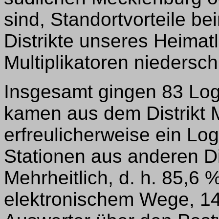
sind, Standortvorteile be
Distrikte unseres Heimat
Multiplikatoren niedersch
Insgesamt gingen 83 Log
kamen aus dem Distrikt 
erfreulicherweise ein Lo
Stationen aus anderen Dis
Mehrheitlich, d. h. 85,6 
elektronischem Wege, 14