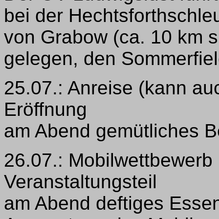
bei der Hechtsforthschle
von Grabow (ca. 10 km s
gelegen, den Sommerfiel
25.07.: Anreise (kann au
Eröffnung
am Abend gemütliches 
26.07.: Mobilwettbewerb
Veranstaltungsteil
am Abend deftiges Esse