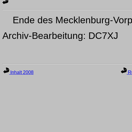
Ende des Mecklenburg-Vor
Archiv-Bearbeitung: DC7XJ
Inhalt 2008
Ru