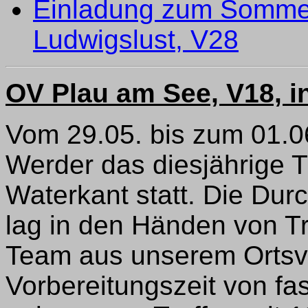
Einladung zum Sommer
Ludwigslust, V28
OV Plau am See, V18, i
Vom 29.05. bis zum 01.0
Werder das diesjährige 
Waterkant statt. Die Dur
lag in den Händen von T
Team aus unserem Ortsv
Vorbereitungszeit von fas