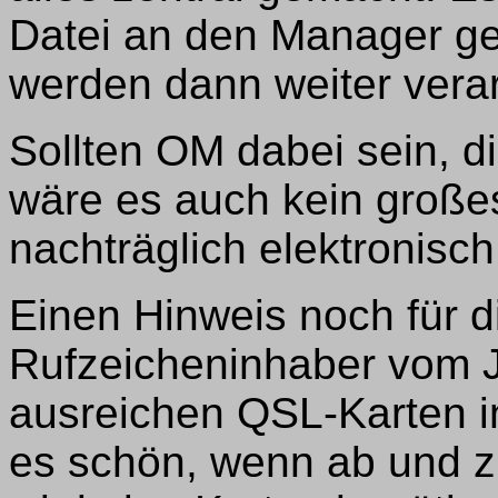
Datei an den Manager ge
werden dann weiter verar
Sollten OM dabei sein, d
wäre es auch kein groß
nachträglich elektronisch
Einen Hinweis noch für d
Rufzeicheninhaber vom J
ausreichen QSL-Karten i
es schön, wenn ab und z