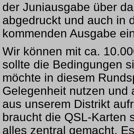
der Juniausgabe über da
abgedruckt und auch in 
kommenden Ausgabe ein A
Wir können mit ca. 10.0
sollte die Bedingungen si
möchte in diesem Rundsp
Gelegenheit nutzen und 
aus unserem Distrikt aufr
braucht die QSL-Karten s
alles zentral gemacht. E