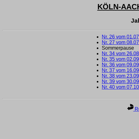
KÖLN-AAC
Ja
Nr. 26 vom 01.0
Nr. 27 vom 08.0
Sommerpause
Nr. 34 vom 26.0
Nr. 35 vom 02.0
Nr. 36 vom 09.0
Nr. 37 vom 16.0
Nr. 38 vom 23.0
Nr. 39 vom 30.0
Nr. 40 vom 07.1
Ru