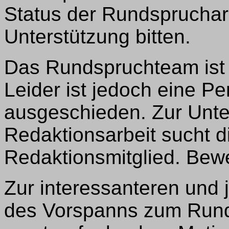
Status der Rundspruchar
Unterstützung bitten.
Das Rundspruchteam ist p
Leider ist jedoch eine P
ausgeschieden. Zur Unte
Redaktionsarbeit sucht d
Redaktionsmitglied. Bew
Zur interessanteren und 
des Vorspanns zum Runds