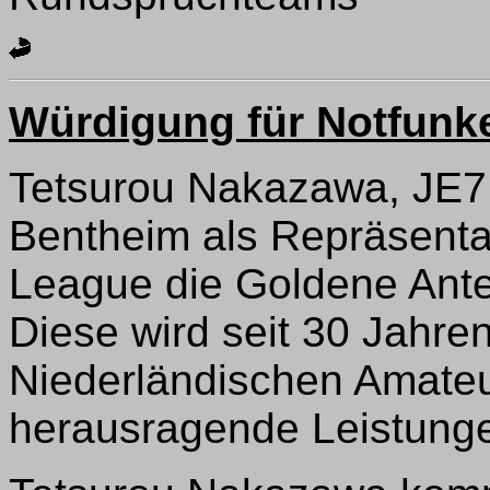
Würdigung für Notfunke
Tetsurou Nakazawa, JE7
Bentheim als Repräsenta
League die Goldene Ant
Diese wird seit 30 Jahre
Niederländischen Amateu
herausragende Leistunge