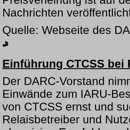
Nachrichten veröffentlich
Quelle: Webseite des D
Einführung CTCSS bei 
Der DARC-Vorstand nim
Einwände zum IARU-Besc
von CTCSS ernst und su
Relaisbetreiber und Nutz