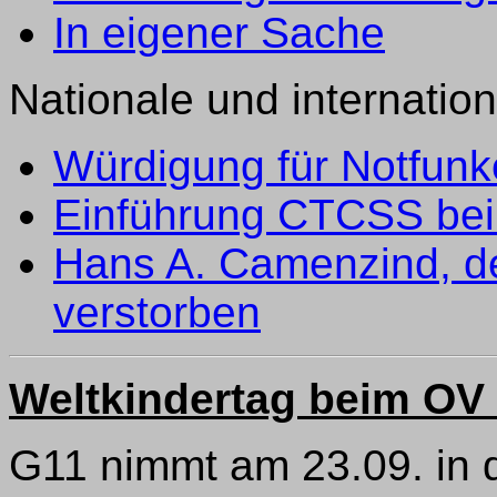
In eigener Sache
Nationale und internati
Würdigung für Notfunk
Einführung CTCSS bei
Hans A. Camenzind, d
verstorben
Weltkindertag beim OV
G11 nimmt am 23.09. in 