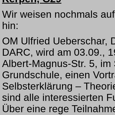
Wir weisen nochmals auf
hin:
OM Ulfried Ueberschar,
DARC, wird am 03.09., 1
Albert-Magnus-Str. 5, im
Grundschule, einen Vor
Selbsterklärung – Theori
sind alle interessierten 
Über eine rege Teilnahm