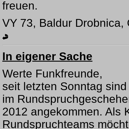
freuen.
VY 73, Baldur Drobnica
In eigener Sache
Werte Funkfreunde,
seit letzten Sonntag sind
im Rundspruchgeschehen
2012 angekommen. Als K
Rundspruchteams möchte 