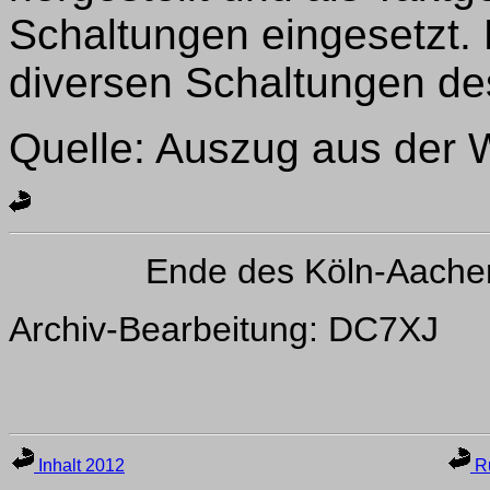
Schaltungen eingesetzt. 
diversen Schaltungen d
Quelle: Auszug aus der
Ende des Köln-Aache
Archiv-Bearbeitung: DC7XJ
Inhalt 2012
Ru