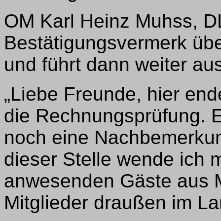
OM Karl Heinz Muhss, DL
Bestätigungsvermerk übe
und führt dann weiter aus
„Liebe Freunde, hier end
die Rechnungsprüfung. Er
noch eine Nachbemerkun
dieser Stelle wende ich 
anwesenden Gäste aus Mi
Mitglieder draußen im La