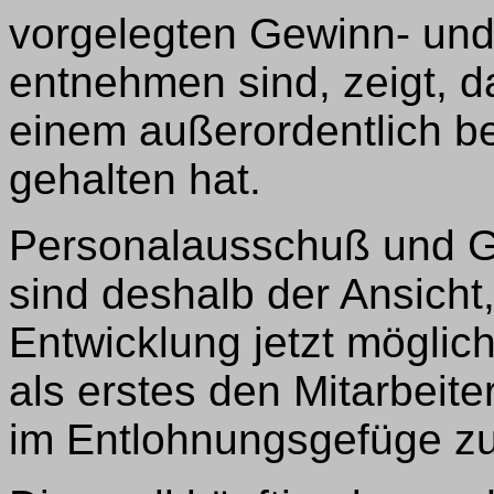
vorgelegten Gewinn- und
entnehmen sind, zeigt, d
einem außerordentlich 
gehalten hat.
Personalausschuß und G
sind deshalb der Ansicht,
Entwicklung jetzt mögli
als erstes den Mitarbei
im Entlohnungsgefüge zu