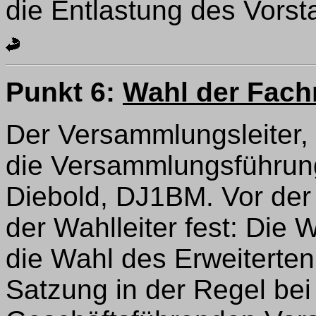
die Entlastung des Vorst
Punkt 6:
Wahl der Fach
Der Versammlungsleiter,
die Versammlungsführung
Diebold, DJ1BM. Vor der 
der Wahlleiter fest: Die 
die Wahl des Erweiterte
Satzung in der Regel bei