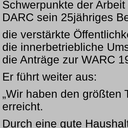
Schwerpunkte der Arbeit
DARC sein 25jähriges Be
die verstärkte Öffentlichk
die innerbetriebliche Um
die Anträge zur WARC 1
Er führt weiter aus:
„Wir haben den größten T
erreicht.
Durch eine gute Haushalt