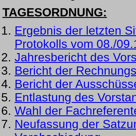
TAGESORDNUNG:
Ergebnis der letzten 
Protokolls vom 08./09
Jahresbericht des Vor
Bericht der Rechnungs
Bericht der Ausschüss
Entlastung des Vorsta
Wahl der Fachreferent
Neufassung der Satzu