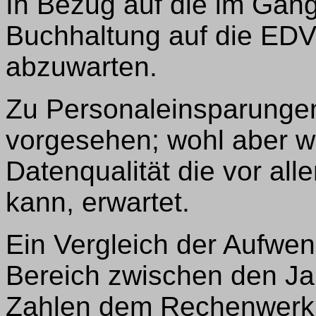
In Bezug auf die im Gang
Buchhaltung auf die EDV
abzuwarten.
Zu Personaleinsparungen
vorgesehen; wohl aber w
Datenqualität die vor all
kann, erwartet.
Ein Vergleich der Aufwe
Bereich zwischen den J
Zahlen dem Rechenwerk 