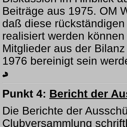
Beiträge aus 1975. OM Wi
daß diese rückständigen
realisiert werden könne
Mitglieder aus der Bilan
1976 bereinigt sein werd
Punkt 4:
Bericht der A
Die Berichte der Ausschü
Clubversammlung schrift