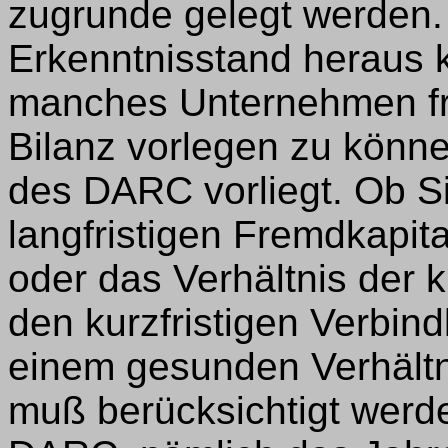
zugrunde gelegt werden
Erkenntnisstand heraus 
manches Unternehmen fro
Bilanz vorlegen zu könne
des DARC vorliegt. Ob Si
langfristigen Fremdkapi
oder das Verhältnis der 
den kurzfristigen Verbindl
einem gesunden Verhältn
muß berücksichtigt werde