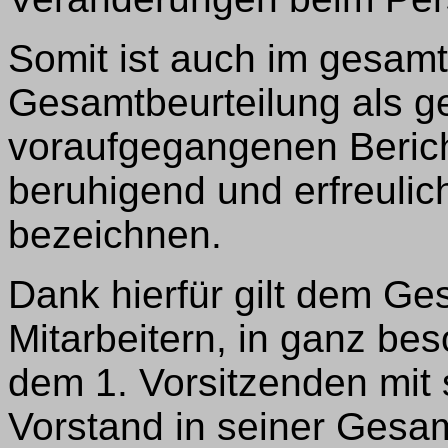
Somit ist auch im gesamt
Gesamtbeurteilung als 
voraufgegangenen Berich
beruhigend und erfreulic
bezeichnen.
Dank hierfür gilt dem Ge
Mitarbeitern, in ganz b
dem 1. Vorsitzenden mit
Vorstand in seiner Gesam