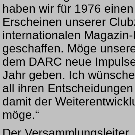
haben wir für 1976 einen
Erscheinen unserer Clubz
internationalen Magazin
geschaffen. Möge unser
dem DARC neue Impulse f
Jahr geben. Ich wünsche
all ihren Entscheidungen
damit der Weiterentwick
möge.“
Der Versammlungsleiter,