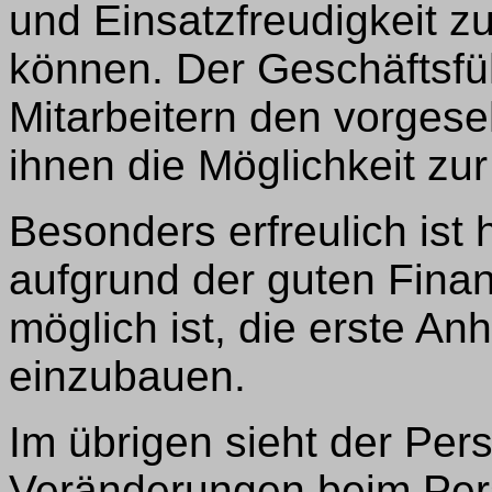
und Einsatzfreudigkeit z
können. Der Geschäftsfü
Mitarbeitern den vorges
ihnen die Möglichkeit zu
Besonders erfreulich ist
aufgrund der guten Finan
möglich ist, die erste A
einzubauen.
Im übrigen sieht der Per
Veränderungen beim Pers