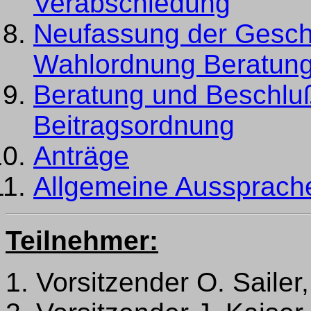
Verabschiedung
Neufassung der Gesch
Wahlordnung Beratung
Beratung und Beschlu
Beitragsordnung
Anträge
Allgemeine Aussprach
Teilnehmer:
1. Vorsitzender O. Saile