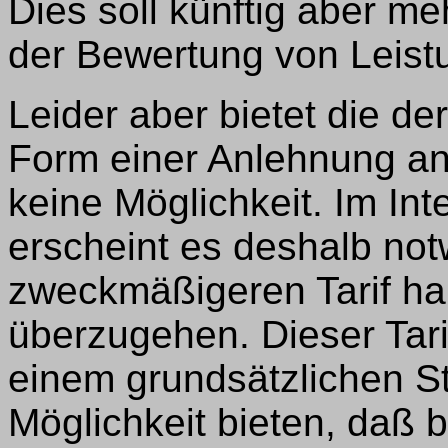
Dies soll künftig aber m
der Bewertung von Leist
Leider aber bietet die der
Form einer Anlehnung an
keine Möglichkeit. Im Int
erscheint es deshalb no
zweckmäßigeren Tarif h
überzugehen. Dieser Tarif
einem grundsätzlichen S
Möglichkeit bieten, daß 