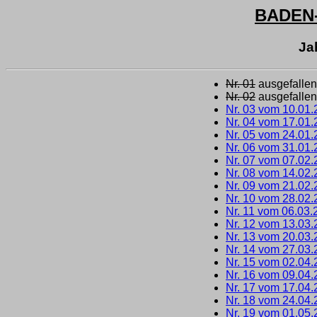
BADEN
Ja
Nr. 01
ausgefallen
Nr. 02
ausgefallen
Nr. 03 vom 10.01
Nr. 04 vom 17.01
Nr. 05 vom 24.01
Nr. 06 vom 31.01
Nr. 07 vom 07.02
Nr. 08 vom 14.02
Nr. 09 vom 21.02
Nr. 10 vom 28.02
Nr. 11 vom 06.03.
Nr. 12 vom 13.03
Nr. 13 vom 20.03
Nr. 14 vom 27.03
Nr. 15 vom 02.04
Nr. 16 vom 09.04
Nr. 17 vom 17.04
Nr. 18 vom 24.04
Nr. 19 vom 01.05